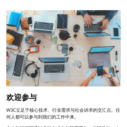
欢迎参与
W3C立足于核心技术、行业需求与社会诉求的交汇点。任
何人都可以参与到我们的工作中来。