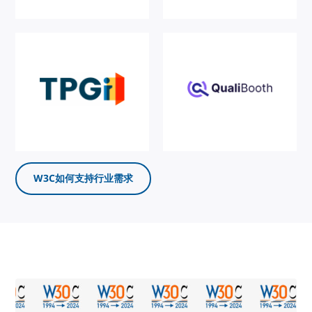
W3C如何支持行业需求