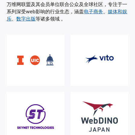
万维网联盟及其会员单位联合公众及全球社区，专注于一
系列深受web影响的行业生态，涵盖
电子商务
、
媒体和娱
乐
、
数字出版
等诸多领域 。