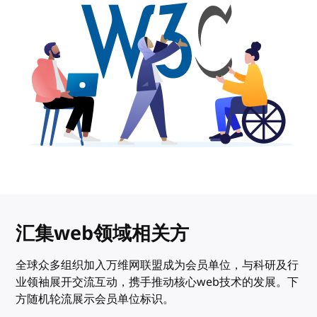
汇集web领域相关方
全球众多组织加入万维网联盟成为会员单位，与科研及行
业领袖展开交流互动，携手推动核心web技术的发展。下
方随机轮流展示会员单位标识。