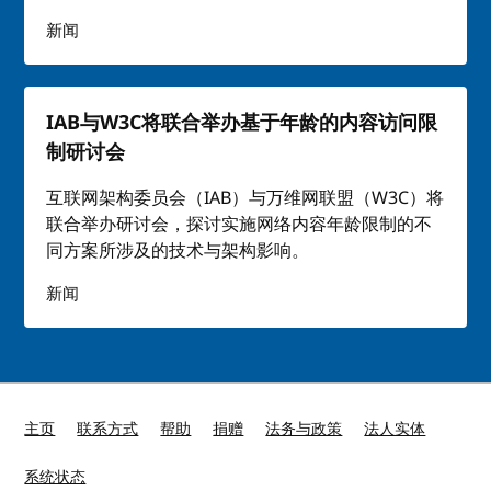
新闻
IAB与W3C将联合举办基于年龄的内容访问限
制研讨会
互联网架构委员会（IAB）与万维网联盟（W3C）将
联合举办研讨会，探讨实施网络内容年龄限制的不
同方案所涉及的技术与架构影响。
新闻
主页
联系方式
帮助
捐赠
法务与政策
法人实体
系统状态