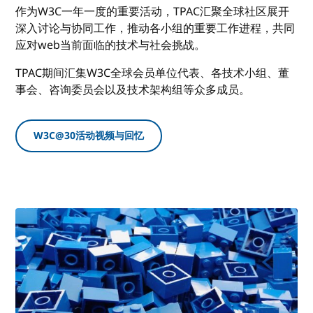
作为W3C一年一度的重要活动，TPAC汇聚全球社区展开
深入讨论与协同工作，推动各小组的重要工作进程，共同
应对web当前面临的技术与社会挑战。
TPAC期间汇集W3C全球会员单位代表、各技术小组、董
事会、咨询委员会以及技术架构组等众多成员。
W3C@30活动视频与回忆