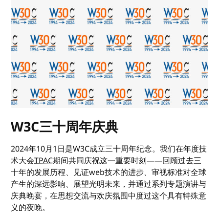
W3C三十周年庆典
2024年10月1日是W3C成立三十周年纪念。我们在年度技
术大会
TPAC
期间共同庆祝这一重要时刻——回顾过去三
十年的发展历程、见证web技术的进步、审视标准对全球
产生的深远影响、展望光明未来，并通过系列专题演讲与
庆典晚宴，在思想交流与欢庆氛围中度过这个具有特殊意
义的夜晚。