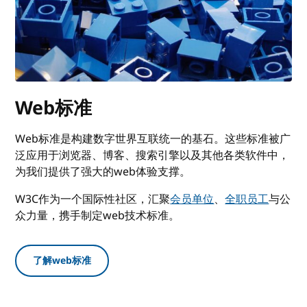
Web标准
Web标准是构建数字世界互联统一的基石。这些标准被广
泛应用于浏览器、博客、搜索引擎以及其他各类软件中，
为我们提供了强大的web体验支撑。
W3C作为一个国际性社区，汇聚
会员单位
、
全职员工
与公
众力量，携手制定web技术标准。
了解web标准