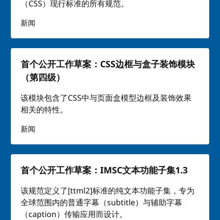
（CSS）现行标准的所有规范。
新闻
首个公开工作草案：CSS边框与盒子装饰模块
（第四级）
该模块包含了CSS中与页面盒模型边框及装饰效果
相关的特性。
新闻
首个公开工作草案：IMSC文本功能子集1.3
该规范定义了[ttml2]标准的纯文本功能子集，专为
全球范围内的普通字幕（subtitle）与辅助字幕
（caption）传输应用而设计。